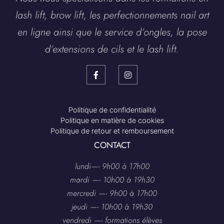
lash lift, brow lift, les perfectionnements nail art
en ligne ainsi que le service d’ongles, la pose
d’extensions de cils et le lash lift.
Politique de confidentialité
Politique en matière de cookies
Politique de retour et remboursement
CONTACT
lundi—- 9h00 à 17h00
mardi —- 10h00 à 19h30
mercredi —- 9h00 à 17h00
jeudi —- 10h00 à 19h30
vendredi —- formations élèves