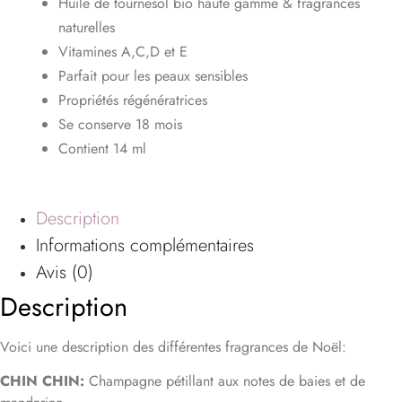
Huile de tournesol bio haute gamme & fragrances
naturelles
Vitamines A,C,D et E
Parfait pour les peaux sensibles
Propriétés régénératrices
Se conserve 18 mois
Contient 14 ml
Description
Informations complémentaires
Avis (0)
Description
Voici une description des différentes fragrances de Noël:
CHIN CHIN:
Champagne pétillant aux notes de baies et de