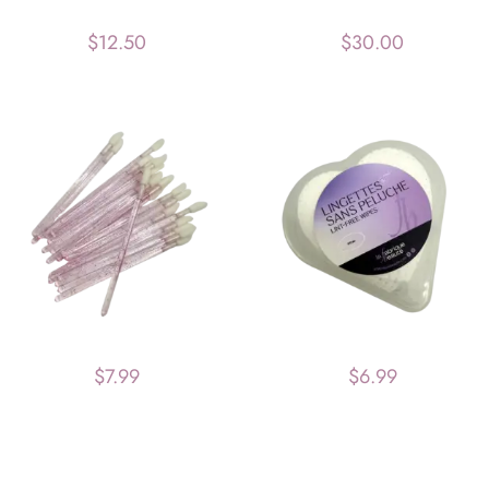
$
12.50
$
30.00
$
7.99
$
6.99