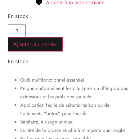
Ajouter à la liste d’envies
En stock
Ajouter au panier
En stock
Outil multifonctionnel essentiel
Peigne uniformément les cils après un lifting ou des
extensions et les poils des sourcils
Application facile de sérums maison ou de
traitements “botox” pour les cils
Sanitaire, à usage unique
La tête de la brosse se plie à n’importe quel angle
Parfait pour les voyages, portable