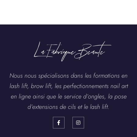
La Fabrique Beaute
Nous nous spécialisons dans les formations en
lash lift, brow lift, les perfectionnements nail art
en ligne ainsi que le service d’ongles, la pose
d’extensions de cils et le lash lift.