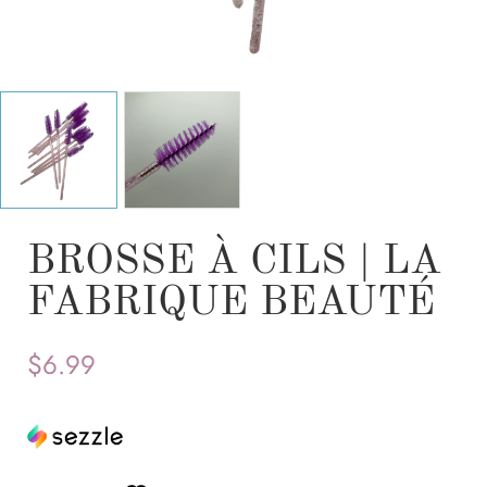
BROSSE À CILS | LA
FABRIQUE BEAUTÉ
$
6.99