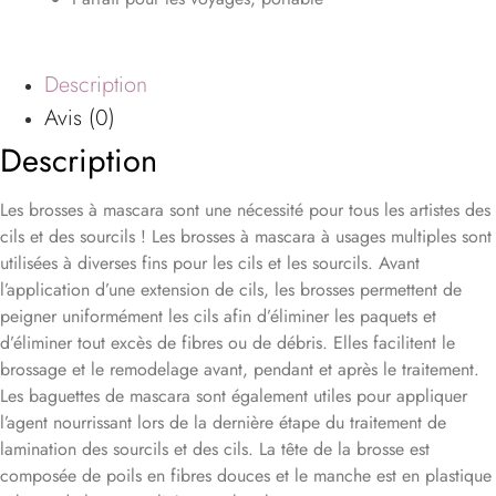
Description
Avis (0)
Description
Les brosses à mascara sont une nécessité pour tous les artistes des
cils et des sourcils ! Les brosses à mascara à usages multiples sont
utilisées à diverses fins pour les cils et les sourcils. Avant
l’application d’une extension de cils, les brosses permettent de
peigner uniformément les cils afin d’éliminer les paquets et
d’éliminer tout excès de fibres ou de débris. Elles facilitent le
brossage et le remodelage avant, pendant et après le traitement.
Les baguettes de mascara sont également utiles pour appliquer
l’agent nourrissant lors de la dernière étape du traitement de
lamination des sourcils et des cils. La tête de la brosse est
composée de poils en fibres douces et le manche est en plastique